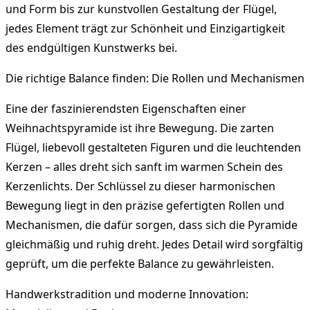
und Form bis zur kunstvollen Gestaltung der Flügel,
jedes Element trägt zur Schönheit und Einzigartigkeit
des endgültigen Kunstwerks bei.
Die richtige Balance finden: Die Rollen und Mechanismen
Eine der faszinierendsten Eigenschaften einer
Weihnachtspyramide ist ihre Bewegung. Die zarten
Flügel, liebevoll gestalteten Figuren und die leuchtenden
Kerzen – alles dreht sich sanft im warmen Schein des
Kerzenlichts. Der Schlüssel zu dieser harmonischen
Bewegung liegt in den präzise gefertigten Rollen und
Mechanismen, die dafür sorgen, dass sich die Pyramide
gleichmäßig und ruhig dreht. Jedes Detail wird sorgfältig
geprüft, um die perfekte Balance zu gewährleisten.
Handwerkstradition und moderne Innovation: