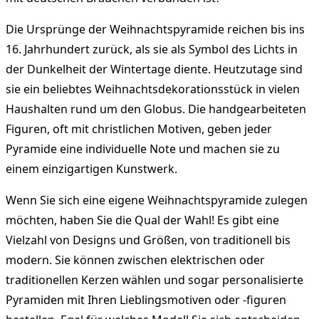
Die Ursprünge der Weihnachtspyramide reichen bis ins
16. Jahrhundert zurück, als sie als Symbol des Lichts in
der Dunkelheit der Wintertage diente. Heutzutage sind
sie ein beliebtes Weihnachtsdekorationsstück in vielen
Haushalten rund um den Globus. Die handgearbeiteten
Figuren, oft mit christlichen Motiven, geben jeder
Pyramide eine individuelle Note und machen sie zu
einem einzigartigen Kunstwerk.
Wenn Sie sich eine eigene Weihnachtspyramide zulegen
möchten, haben Sie die Qual der Wahl! Es gibt eine
Vielzahl von Designs und Größen, von traditionell bis
modern. Sie können zwischen elektrischen oder
traditionellen Kerzen wählen und sogar personalisierte
Pyramiden mit Ihren Lieblingsmotiven oder -figuren