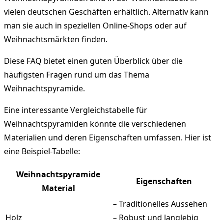
vielen deutschen Geschäften erhältlich. Alternativ kann
man sie auch in speziellen Online-Shops oder auf
Weihnachtsmärkten finden.
Diese FAQ bietet einen guten Überblick über die
häufigsten Fragen rund um das Thema
Weihnachtspyramide.
Eine interessante Vergleichstabelle für
Weihnachtspyramiden könnte die verschiedenen
Materialien und deren Eigenschaften umfassen. Hier ist
eine Beispiel-Tabelle:
Weihnachtspyramide
Eigenschaften
Material
– Traditionelles Aussehen
Holz
– Robust und langlebig