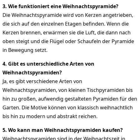
3. Wie funktioniert eine Weihnachtspyramide?
Die Weihnachtspyramide wird von Kerzen angetrieben,
die sich auf den einzelnen Etagen befinden. Wenn die
Kerzen brennen, erwärmen sie die Luft, die dann nach
oben steigt und die Flügel oder Schaufeln der Pyramide
in Bewegung setzt.
4. Gibt es unterschiedliche Arten von
Weihnachtspyramiden?
Ja, es gibt verschiedene Arten von
Weihnachtspyramiden, von kleinen Tischpyramiden bis
hin zu großen, aufwendig gestalteten Pyramiden für den
Garten. Die Motive können von klassisch weihnachtlich
bis hin zu modern und abstrakt reichen.
5. Wo kann man Weihnachtspyramiden kaufen?
Weihnachtspyramiden sind in der Weihnachtszeit in