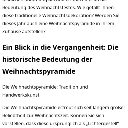
Bedeutung des Weihnachtsfestes. Wie gefällt Ihnen
diese traditionelle Weihnachtsdekoration? Werden Sie
dieses Jahr auch eine Weihnachtspyramide in Ihrem
Zuhause aufstellen?
Ein Blick in die Vergangenheit: Die
historische Bedeutung der
Weihnachtspyramide
Die Weihnachtspyramide: Tradition und
Handwerkskunst
Die Weihnachtspyramide erfreut sich seit langem großer
Beliebtheit zur Weihnachtszeit. Können Sie sich
vorstellen, dass diese ursprünglich als „Lichtergestell“