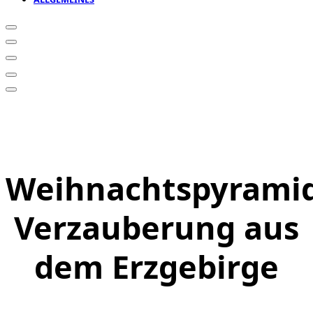
Weihnachtspyramid
Verzauberung aus
dem Erzgebirge