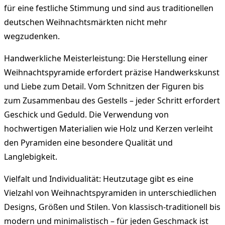
für eine festliche Stimmung und sind aus traditionellen
deutschen Weihnachtsmärkten nicht mehr
wegzudenken.
Handwerkliche Meisterleistung: Die Herstellung einer
Weihnachtspyramide erfordert präzise Handwerkskunst
und Liebe zum Detail. Vom Schnitzen der Figuren bis
zum Zusammenbau des Gestells – jeder Schritt erfordert
Geschick und Geduld. Die Verwendung von
hochwertigen Materialien wie Holz und Kerzen verleiht
den Pyramiden eine besondere Qualität und
Langlebigkeit.
Vielfalt und Individualität: Heutzutage gibt es eine
Vielzahl von Weihnachtspyramiden in unterschiedlichen
Designs, Größen und Stilen. Von klassisch-traditionell bis
modern und minimalistisch – für jeden Geschmack ist