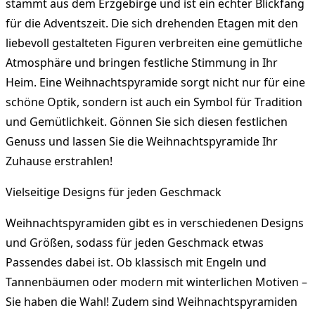
stammt aus dem Erzgebirge und ist ein echter Blickfang
für die Adventszeit. Die sich drehenden Etagen mit den
liebevoll gestalteten Figuren verbreiten eine gemütliche
Atmosphäre und bringen festliche Stimmung in Ihr
Heim. Eine Weihnachtspyramide sorgt nicht nur für eine
schöne Optik, sondern ist auch ein Symbol für Tradition
und Gemütlichkeit. Gönnen Sie sich diesen festlichen
Genuss und lassen Sie die Weihnachtspyramide Ihr
Zuhause erstrahlen!
Vielseitige Designs für jeden Geschmack
Weihnachtspyramiden gibt es in verschiedenen Designs
und Größen, sodass für jeden Geschmack etwas
Passendes dabei ist. Ob klassisch mit Engeln und
Tannenbäumen oder modern mit winterlichen Motiven –
Sie haben die Wahl! Zudem sind Weihnachtspyramiden