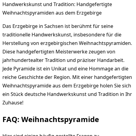
Handwerkskunst und Tradition: Handgefertigte
Weihnachtspyramiden aus dem Erzgebirge
Das Erzgebirge in Sachsen ist berühmt für seine
traditionelle Handwerkskunst, insbesondere für die
Herstellung von erzgebirgischen Weihnachtspyramiden.
Diese handgefertigten Meisterwerke zeugen von
jahrhundertealter Tradition und präziser Handarbeit.
Jede Pyramide ist ein Unikat und eine Hommage an die
reiche Geschichte der Region. Mit einer handgefertigten
Weihnachtspyramide aus dem Erzgebirge holen Sie sich
ein Stück deutsche Handwerkskunst und Tradition in Ihr
Zuhause!
FAQ: Weihnachtspyramide
Hier sind einige häufig gestellte Fragen zu