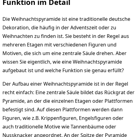
Funktion im Detail
Die Weihnachtspyramide ist eine traditionelle deutsche
Dekoration, die häufig in der Adventszeit oder zu
Weihnachten zu finden ist. Sie besteht in der Regel aus
mehreren Etagen mit verschiedenen Figuren und
Motiven, die sich um eine zentrale Säule drehen. Aber
wissen Sie eigentlich, wie eine Weihnachtspyramide
aufgebaut ist und welche Funktion sie genau erfüllt?
Der Aufbau einer Weihnachtspyramide ist in der Regel
recht einfach: Eine zentrale Säule bildet das Rückgrat der
Pyramide, an der die einzelnen Etagen oder Plattformen
befestigt sind. Auf diesen Plattformen werden dann
Figuren, wie z.B. Krippenfiguren, Engelsfiguren oder
auch traditionelle Motive wie Tannenbäume oder
Nussknacker angeordnet. An der Spitze der Pyramide