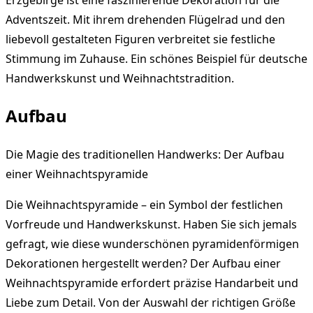
Adventszeit. Mit ihrem drehenden Flügelrad und den
liebevoll gestalteten Figuren verbreitet sie festliche
Stimmung im Zuhause. Ein schönes Beispiel für deutsche
Handwerkskunst und Weihnachtstradition.
Aufbau
Die Magie des traditionellen Handwerks: Der Aufbau
einer Weihnachtspyramide
Die Weihnachtspyramide – ein Symbol der festlichen
Vorfreude und Handwerkskunst. Haben Sie sich jemals
gefragt, wie diese wunderschönen pyramidenförmigen
Dekorationen hergestellt werden? Der Aufbau einer
Weihnachtspyramide erfordert präzise Handarbeit und
Liebe zum Detail. Von der Auswahl der richtigen Größe