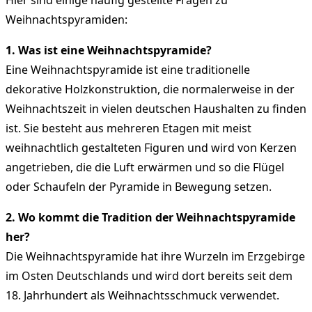
Weihnachtspyramiden:
1. Was ist eine Weihnachtspyramide?
Eine Weihnachtspyramide ist eine traditionelle
dekorative Holzkonstruktion, die normalerweise in der
Weihnachtszeit in vielen deutschen Haushalten zu finden
ist. Sie besteht aus mehreren Etagen mit meist
weihnachtlich gestalteten Figuren und wird von Kerzen
angetrieben, die die Luft erwärmen und so die Flügel
oder Schaufeln der Pyramide in Bewegung setzen.
2. Wo kommt die Tradition der Weihnachtspyramide
her?
Die Weihnachtspyramide hat ihre Wurzeln im Erzgebirge
im Osten Deutschlands und wird dort bereits seit dem
18. Jahrhundert als Weihnachtsschmuck verwendet.