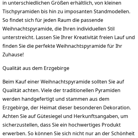
in unterschiedlichen Größen erhältlich, von kleinen
Tischpyramiden bis hin zu imposanten Standmodellen.
So findet sich für jeden Raum die passende
Weihnachtspyramide, die Ihren individuellen Stil
unterstreicht. Lassen Sie Ihrer Kreativität freien Lauf und
finden Sie die perfekte Weihnachtspyramide für Ihr
Zuhause!
Qualität aus dem Erzgebirge
Beim Kauf einer Weihnachtspyramide sollten Sie auf
Qualität achten. Viele der traditionellen Pyramiden
werden handgefertigt und stammen aus dem
Erzgebirge, der Heimat dieser besonderen Dekoration.
Achten Sie auf Gütesiegel und Herkunftsangaben, um
sicherzustellen, dass Sie ein hochwertiges Produkt
erwerben. So können Sie sich nicht nur an der Schönheit