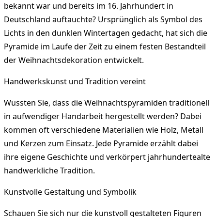
bekannt war und bereits im 16. Jahrhundert in
Deutschland auftauchte? Ursprünglich als Symbol des
Lichts in den dunklen Wintertagen gedacht, hat sich die
Pyramide im Laufe der Zeit zu einem festen Bestandteil
der Weihnachtsdekoration entwickelt.
Handwerkskunst und Tradition vereint
Wussten Sie, dass die Weihnachtspyramiden traditionell
in aufwendiger Handarbeit hergestellt werden? Dabei
kommen oft verschiedene Materialien wie Holz, Metall
und Kerzen zum Einsatz. Jede Pyramide erzählt dabei
ihre eigene Geschichte und verkörpert jahrhundertealte
handwerkliche Tradition.
Kunstvolle Gestaltung und Symbolik
Schauen Sie sich nur die kunstvoll gestalteten Figuren