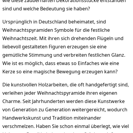
wie diese zauberhaften Dekorationsstücke entstanden
sind und welche Bedeutung sie haben?
Ursprünglich in Deutschland beheimatet, sind
Weihnachtspyramiden Symbole für die festliche
Weihnachtszeit. Mit ihren sich drehenden Flügeln und
liebevoll gestalteten Figuren erzeugen sie eine
gemütliche Stimmung und verbreiten festlichen Glanz.
Wie ist es möglich, dass etwas so Einfaches wie eine
Kerze so eine magische Bewegung erzeugen kann?
Die kunstvollen Holzarbeiten, die oft handgefertigt sind,
verleihen jeder Weihnachtspyramide ihren eigenen
Charme. Seit Jahrhunderten werden diese Kunstwerke
von Generation zu Generation weitergereicht, wodurch
Handwerkskunst und Tradition miteinander
verschmelzen. Haben Sie schon einmal überlegt, wie viel