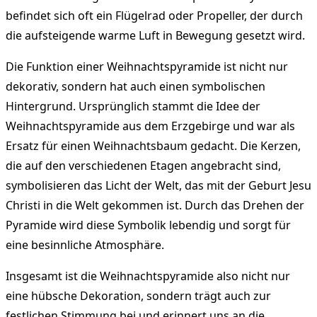
befindet sich oft ein Flügelrad oder Propeller, der durch
die aufsteigende warme Luft in Bewegung gesetzt wird.
Die Funktion einer Weihnachtspyramide ist nicht nur
dekorativ, sondern hat auch einen symbolischen
Hintergrund. Ursprünglich stammt die Idee der
Weihnachtspyramide aus dem Erzgebirge und war als
Ersatz für einen Weihnachtsbaum gedacht. Die Kerzen,
die auf den verschiedenen Etagen angebracht sind,
symbolisieren das Licht der Welt, das mit der Geburt Jesu
Christi in die Welt gekommen ist. Durch das Drehen der
Pyramide wird diese Symbolik lebendig und sorgt für
eine besinnliche Atmosphäre.
Insgesamt ist die Weihnachtspyramide also nicht nur
eine hübsche Dekoration, sondern trägt auch zur
festlichen Stimmung bei und erinnert uns an die