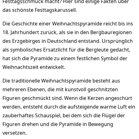
Festtagsschmuck macht? Hier sind einige Fakten über
das schönste Festtagskarussell.
Die Geschichte einer Weihnachtspyramide reicht bis ins
18. Jahrhundert zurück, als sie in den Bergbauregionen
des Erzgebirges in Deutschland entstand. Ursprünglich
als symbolisches Ersatzlicht für die Bergleute gedacht,
hat sich die Pyramide zu einem festlichen Symbol der
Weihnachtszeit entwickelt.
Die traditionelle Weihnachtspyramide besteht aus
mehreren Ebenen, die mit kunstvoll geschnitzten
Figuren geschmückt sind. Wenn die Kerzen angeschürt
werden, entsteht durch die aufsteigende warme Luft ein
zauberhaftes Schauspiel, bei dem sich die Flügel der
Figuren drehen und die Pyramide in Bewegung
versetzen.