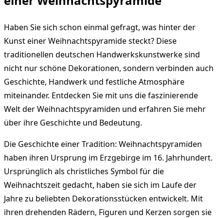
einer Weihnachtspyramide
Haben Sie sich schon einmal gefragt, was hinter der
Kunst einer Weihnachtspyramide steckt? Diese
traditionellen deutschen Handwerkskunstwerke sind
nicht nur schöne Dekorationen, sondern verbinden auch
Geschichte, Handwerk und festliche Atmosphäre
miteinander. Entdecken Sie mit uns die faszinierende
Welt der Weihnachtspyramiden und erfahren Sie mehr
über ihre Geschichte und Bedeutung.
Die Geschichte einer Tradition: Weihnachtspyramiden
haben ihren Ursprung im Erzgebirge im 16. Jahrhundert.
Ursprünglich als christliches Symbol für die
Weihnachtszeit gedacht, haben sie sich im Laufe der
Jahre zu beliebten Dekorationsstücken entwickelt. Mit
ihren drehenden Rädern, Figuren und Kerzen sorgen sie