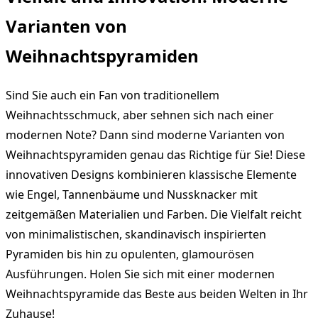
Varianten von
Weihnachtspyramiden
Sind Sie auch ein Fan von traditionellem
Weihnachtsschmuck, aber sehnen sich nach einer
modernen Note? Dann sind moderne Varianten von
Weihnachtspyramiden genau das Richtige für Sie! Diese
innovativen Designs kombinieren klassische Elemente
wie Engel, Tannenbäume und Nussknacker mit
zeitgemäßen Materialien und Farben. Die Vielfalt reicht
von minimalistischen, skandinavisch inspirierten
Pyramiden bis hin zu opulenten, glamourösen
Ausführungen. Holen Sie sich mit einer modernen
Weihnachtspyramide das Beste aus beiden Welten in Ihr
Zuhause!