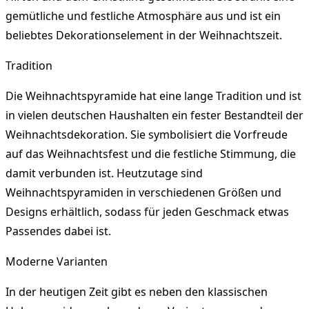
gemütliche und festliche Atmosphäre aus und ist ein
beliebtes Dekorationselement in der Weihnachtszeit.
Tradition
Die Weihnachtspyramide hat eine lange Tradition und ist
in vielen deutschen Haushalten ein fester Bestandteil der
Weihnachtsdekoration. Sie symbolisiert die Vorfreude
auf das Weihnachtsfest und die festliche Stimmung, die
damit verbunden ist. Heutzutage sind
Weihnachtspyramiden in verschiedenen Größen und
Designs erhältlich, sodass für jeden Geschmack etwas
Passendes dabei ist.
Moderne Varianten
In der heutigen Zeit gibt es neben den klassischen