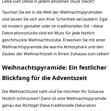
Liebe zum Detail in jedem einzelnen Stück steckt?
Tauchen Sie ein in die Welt der Weihnachtspyramiden
und lassen Sie sich von ihrer Schönheit verzaubern. Egal
ob modern gestaltet oder im traditionellen Stil – diese
Dekorationsstücke sind ein Muss für jede festlich
geschmückte Weihnachtsstube. Erwecken Sie mit einer
Weihnachtspyramide die warme Atmosphäre und den
Zauber der Weihnachtszeit in Ihrem Zuhause zum Leben!
Weihnachtspyramide: Ein festlicher
Blickfang für die Adventszeit
Die Weihnachtszeit naht und Sie möchten Ihr Zuhause
festlich schmücken? Dann ist eine Weihnachtspyramide
genau das Richtige! Diese traditionelle Dekoration