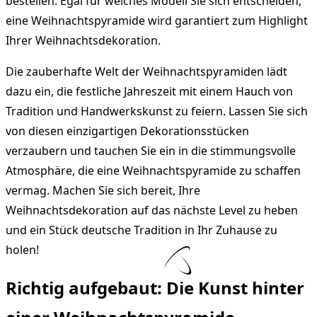
bestellen. Egal für welches Modell Sie sich entscheiden,
eine Weihnachtspyramide wird garantiert zum Highlight
Ihrer Weihnachtsdekoration.
Die zauberhafte Welt der Weihnachtspyramiden lädt
dazu ein, die festliche Jahreszeit mit einem Hauch von
Tradition und Handwerkskunst zu feiern. Lassen Sie sich
von diesen einzigartigen Dekorationsstücken
verzaubern und tauchen Sie ein in die stimmungsvolle
Atmosphäre, die eine Weihnachtspyramide zu schaffen
vermag. Machen Sie sich bereit, Ihre
Weihnachtsdekoration auf das nächste Level zu heben
und ein Stück deutsche Tradition in Ihr Zuhause zu
holen!
Richtig aufgebaut: Die Kunst hinter