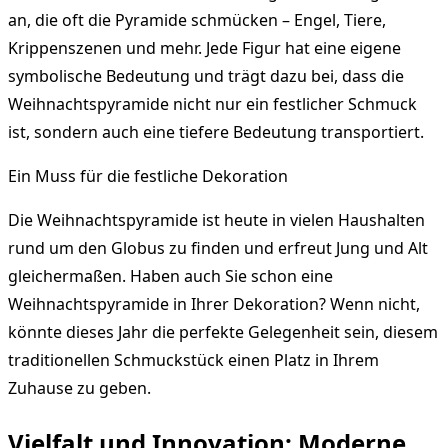
an, die oft die Pyramide schmücken – Engel, Tiere,
Krippenszenen und mehr. Jede Figur hat eine eigene
symbolische Bedeutung und trägt dazu bei, dass die
Weihnachtspyramide nicht nur ein festlicher Schmuck
ist, sondern auch eine tiefere Bedeutung transportiert.
Ein Muss für die festliche Dekoration
Die Weihnachtspyramide ist heute in vielen Haushalten
rund um den Globus zu finden und erfreut Jung und Alt
gleichermaßen. Haben auch Sie schon eine
Weihnachtspyramide in Ihrer Dekoration? Wenn nicht,
könnte dieses Jahr die perfekte Gelegenheit sein, diesem
traditionellen Schmuckstück einen Platz in Ihrem
Zuhause zu geben.
Vielfalt und Innovation: Moderne