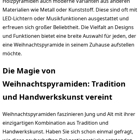
Holzpyramiden auch moderne Varianten aus anderen
Materialien wie Metall oder Kunststoff. Diese sind oft mit
LED-Lichtern oder Musikfunktionen ausgestattet und
erfreuen sich großer Beliebtheit. Die Vielfalt an Designs
und Funktionen bietet eine breite Auswahl für jeden, der
eine Weihnachtspyramide in seinem Zuhause aufstellen
möchte.
Die Magie von
Weihnachtspyramiden: Tradition
und Handwerkskunst vereint
Weihnachtspyramiden faszinieren Jung und Alt mit ihrer
einzigartigen Kombination aus Tradition und
Handwerkskunst. Haben Sie sich schon einmal gefragt,