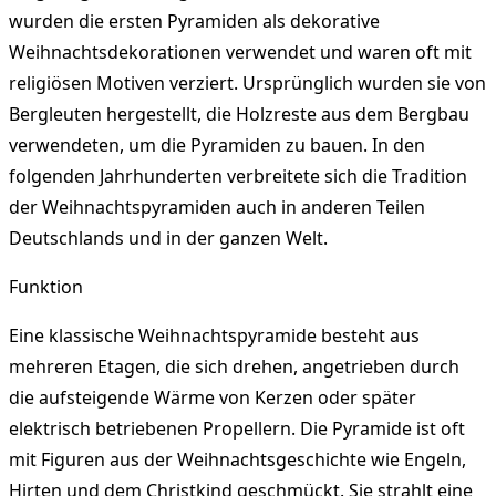
wurden die ersten Pyramiden als dekorative
Weihnachtsdekorationen verwendet und waren oft mit
religiösen Motiven verziert. Ursprünglich wurden sie von
Bergleuten hergestellt, die Holzreste aus dem Bergbau
verwendeten, um die Pyramiden zu bauen. In den
folgenden Jahrhunderten verbreitete sich die Tradition
der Weihnachtspyramiden auch in anderen Teilen
Deutschlands und in der ganzen Welt.
Funktion
Eine klassische Weihnachtspyramide besteht aus
mehreren Etagen, die sich drehen, angetrieben durch
die aufsteigende Wärme von Kerzen oder später
elektrisch betriebenen Propellern. Die Pyramide ist oft
mit Figuren aus der Weihnachtsgeschichte wie Engeln,
Hirten und dem Christkind geschmückt. Sie strahlt eine