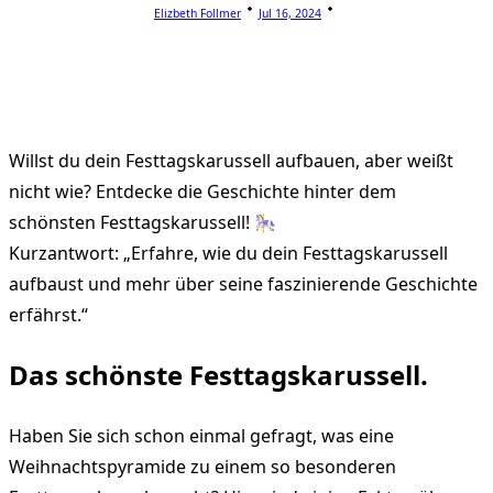
Elizbeth Follmer
Jul 16, 2024
Willst du dein Festtagskarussell aufbauen, aber weißt
nicht wie? Entdecke die Geschichte hinter dem
schönsten Festtagskarussell! 🎠
Kurzantwort: „Erfahre, wie du dein Festtagskarussell
aufbaust und mehr über seine faszinierende Geschichte
erfährst.“
Das schönste Festtagskarussell.
Haben Sie sich schon einmal gefragt, was eine
Weihnachtspyramide zu einem so besonderen