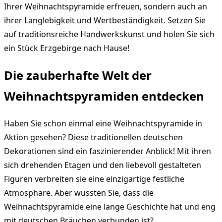
Ihrer Weihnachtspyramide erfreuen, sondern auch an
ihrer Langlebigkeit und Wertbeständigkeit. Setzen Sie
auf traditionsreiche Handwerkskunst und holen Sie sich
ein Stück Erzgebirge nach Hause!
Die zauberhafte Welt der
Weihnachtspyramiden entdecken
Haben Sie schon einmal eine Weihnachtspyramide in
Aktion gesehen? Diese traditionellen deutschen
Dekorationen sind ein faszinierender Anblick! Mit ihren
sich drehenden Etagen und den liebevoll gestalteten
Figuren verbreiten sie eine einzigartige festliche
Atmosphäre. Aber wussten Sie, dass die
Weihnachtspyramide eine lange Geschichte hat und eng
mit deutschen Bräuchen verbunden ist?