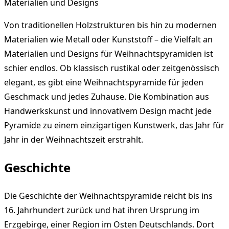
Materialien und Designs
Von traditionellen Holzstrukturen bis hin zu modernen
Materialien wie Metall oder Kunststoff – die Vielfalt an
Materialien und Designs für Weihnachtspyramiden ist
schier endlos. Ob klassisch rustikal oder zeitgenössisch
elegant, es gibt eine Weihnachtspyramide für jeden
Geschmack und jedes Zuhause. Die Kombination aus
Handwerkskunst und innovativem Design macht jede
Pyramide zu einem einzigartigen Kunstwerk, das Jahr für
Jahr in der Weihnachtszeit erstrahlt.
Geschichte
Die Geschichte der Weihnachtspyramide reicht bis ins
16. Jahrhundert zurück und hat ihren Ursprung im
Erzgebirge, einer Region im Osten Deutschlands. Dort