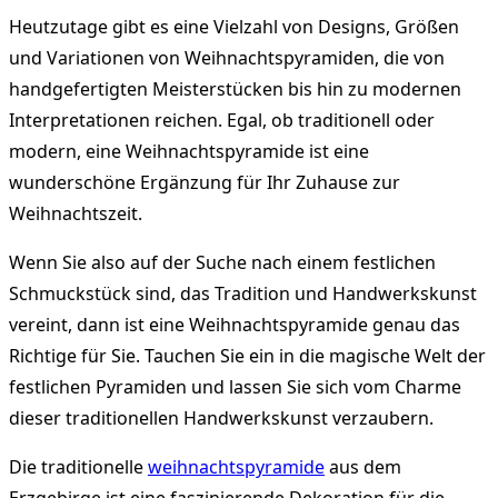
Heutzutage gibt es eine Vielzahl von Designs, Größen
und Variationen von Weihnachtspyramiden, die von
handgefertigten Meisterstücken bis hin zu modernen
Interpretationen reichen. Egal, ob traditionell oder
modern, eine Weihnachtspyramide ist eine
wunderschöne Ergänzung für Ihr Zuhause zur
Weihnachtszeit.
Wenn Sie also auf der Suche nach einem festlichen
Schmuckstück sind, das Tradition und Handwerkskunst
vereint, dann ist eine Weihnachtspyramide genau das
Richtige für Sie. Tauchen Sie ein in die magische Welt der
festlichen Pyramiden und lassen Sie sich vom Charme
dieser traditionellen Handwerkskunst verzaubern.
Die traditionelle
weihnachtspyramide
aus dem
Erzgebirge ist eine faszinierende Dekoration für die