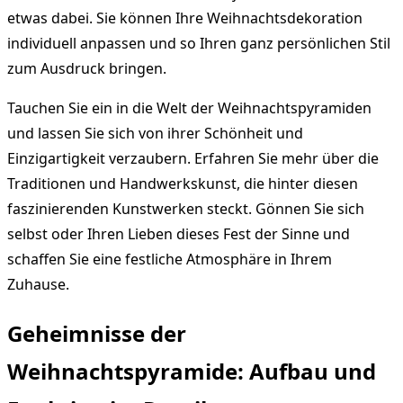
etwas dabei. Sie können Ihre Weihnachtsdekoration
individuell anpassen und so Ihren ganz persönlichen Stil
zum Ausdruck bringen.
Tauchen Sie ein in die Welt der Weihnachtspyramiden
und lassen Sie sich von ihrer Schönheit und
Einzigartigkeit verzaubern. Erfahren Sie mehr über die
Traditionen und Handwerkskunst, die hinter diesen
faszinierenden Kunstwerken steckt. Gönnen Sie sich
selbst oder Ihren Lieben dieses Fest der Sinne und
schaffen Sie eine festliche Atmosphäre in Ihrem
Zuhause.
Geheimnisse der
Weihnachtspyramide: Aufbau und