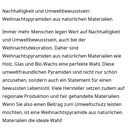
Nachhaltigkeit und Umweltbewusstsein:
Weihnachtspyramiden aus natürlichen Materialien
Immer mehr Menschen legen Wert auf Nachhaltigkeit
und Umweltbewusstsein, auch bei der
Weihnachtsdekoration. Daher sind
Weihnachtspyramiden aus natürlichen Materialien wie
Holz, Glas und Bio-Wachs eine perfekte Wahl. Diese
umweltfreundlichen Pyramiden sind nicht nur schön
anzusehen, sondern auch ein Statement für einen
bewussten Lebensstil. Viele Hersteller setzen zudem auf
regionale Produktion und fair gehandelte Materialien.
Wenn Sie also einen Beitrag zum Umweltschutz leisten
möchten, ist eine Weihnachtspyramide aus natürlichen
Materialien die ideale Wahl!