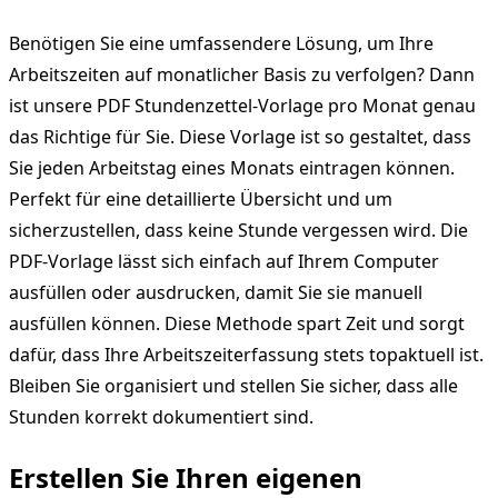
Benötigen Sie eine umfassendere Lösung, um Ihre
Arbeitszeiten auf monatlicher Basis zu verfolgen? Dann
ist unsere PDF Stundenzettel-Vorlage pro Monat genau
das Richtige für Sie. Diese Vorlage ist so gestaltet, dass
Sie jeden Arbeitstag eines Monats eintragen können.
Perfekt für eine detaillierte Übersicht und um
sicherzustellen, dass keine Stunde vergessen wird. Die
PDF-Vorlage lässt sich einfach auf Ihrem Computer
ausfüllen oder ausdrucken, damit Sie sie manuell
ausfüllen können. Diese Methode spart Zeit und sorgt
dafür, dass Ihre Arbeitszeiterfassung stets topaktuell ist.
Bleiben Sie organisiert und stellen Sie sicher, dass alle
Stunden korrekt dokumentiert sind.
Erstellen Sie Ihren eigenen