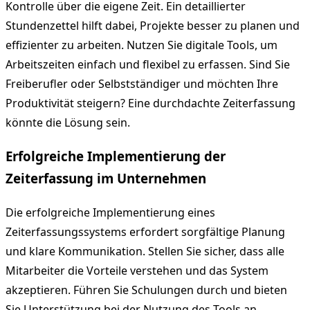
Kontrolle über die eigene Zeit. Ein detaillierter
Stundenzettel hilft dabei, Projekte besser zu planen und
effizienter zu arbeiten. Nutzen Sie digitale Tools, um
Arbeitszeiten einfach und flexibel zu erfassen. Sind Sie
Freiberufler oder Selbstständiger und möchten Ihre
Produktivität steigern? Eine durchdachte Zeiterfassung
könnte die Lösung sein.
Erfolgreiche Implementierung der
Zeiterfassung im Unternehmen
Die erfolgreiche Implementierung eines
Zeiterfassungssystems erfordert sorgfältige Planung
und klare Kommunikation. Stellen Sie sicher, dass alle
Mitarbeiter die Vorteile verstehen und das System
akzeptieren. Führen Sie Schulungen durch und bieten
Sie Unterstützung bei der Nutzung des Tools an.