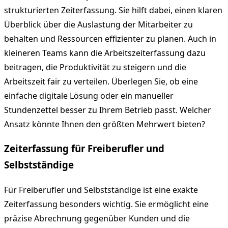
strukturierten Zeiterfassung. Sie hilft dabei, einen klaren
Überblick über die Auslastung der Mitarbeiter zu
behalten und Ressourcen effizienter zu planen. Auch in
kleineren Teams kann die Arbeitszeiterfassung dazu
beitragen, die Produktivität zu steigern und die
Arbeitszeit fair zu verteilen. Überlegen Sie, ob eine
einfache digitale Lösung oder ein manueller
Stundenzettel besser zu Ihrem Betrieb passt. Welcher
Ansatz könnte Ihnen den größten Mehrwert bieten?
Zeiterfassung für Freiberufler und
Selbstständige
Für Freiberufler und Selbstständige ist eine exakte
Zeiterfassung besonders wichtig. Sie ermöglicht eine
präzise Abrechnung gegenüber Kunden und die