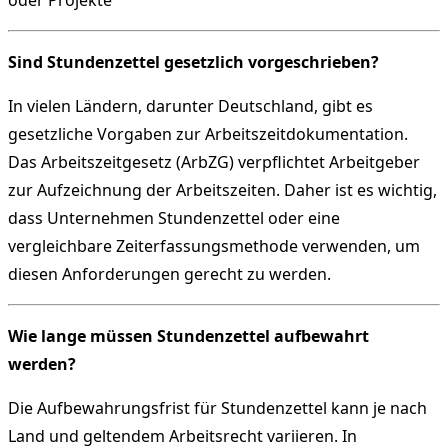
Sind Stundenzettel gesetzlich vorgeschrieben?
In vielen Ländern, darunter Deutschland, gibt es
gesetzliche Vorgaben zur Arbeitszeitdokumentation.
Das Arbeitszeitgesetz (ArbZG) verpflichtet Arbeitgeber
zur Aufzeichnung der Arbeitszeiten. Daher ist es wichtig,
dass Unternehmen Stundenzettel oder eine
vergleichbare Zeiterfassungsmethode verwenden, um
diesen Anforderungen gerecht zu werden.
Wie lange müssen Stundenzettel aufbewahrt
werden?
Die Aufbewahrungsfrist für Stundenzettel kann je nach
Land und geltendem Arbeitsrecht variieren. In