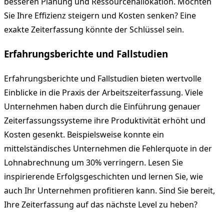
besseren Planung und Ressourcenallokation. Möchten
Sie Ihre Effizienz steigern und Kosten senken? Eine
exakte Zeiterfassung könnte der Schlüssel sein.
Erfahrungsberichte und Fallstudien
Erfahrungsberichte und Fallstudien bieten wertvolle
Einblicke in die Praxis der Arbeitszeiterfassung. Viele
Unternehmen haben durch die Einführung genauer
Zeiterfassungssysteme ihre Produktivität erhöht und
Kosten gesenkt. Beispielsweise konnte ein
mittelständisches Unternehmen die Fehlerquote in der
Lohnabrechnung um 30% verringern. Lesen Sie
inspirierende Erfolgsgeschichten und lernen Sie, wie
auch Ihr Unternehmen profitieren kann. Sind Sie bereit,
Ihre Zeiterfassung auf das nächste Level zu heben?