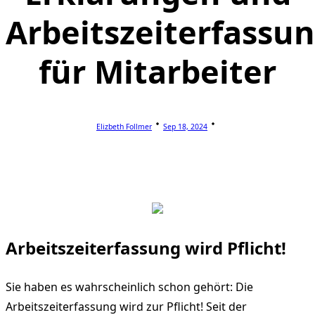
Arbeitszeiterfassu
für Mitarbeiter
Elizbeth Follmer
Sep 18, 2024
Arbeitszeiterfassung wird Pflicht!
Sie haben es wahrscheinlich schon gehört: Die
Arbeitszeiterfassung wird zur Pflicht! Seit der