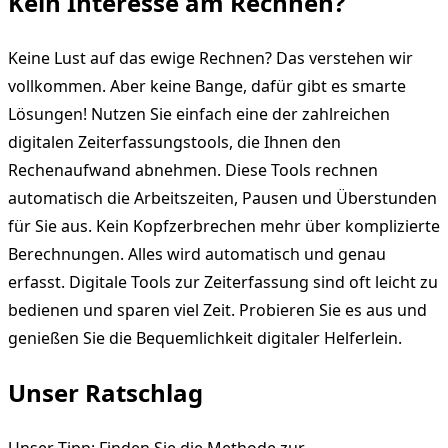
Kein Interesse am Rechnen?
Keine Lust auf das ewige Rechnen? Das verstehen wir
vollkommen. Aber keine Bange, dafür gibt es smarte
Lösungen! Nutzen Sie einfach eine der zahlreichen
digitalen Zeiterfassungstools, die Ihnen den
Rechenaufwand abnehmen. Diese Tools rechnen
automatisch die Arbeitszeiten, Pausen und Überstunden
für Sie aus. Kein Kopfzerbrechen mehr über komplizierte
Berechnungen. Alles wird automatisch und genau
erfasst. Digitale Tools zur Zeiterfassung sind oft leicht zu
bedienen und sparen viel Zeit. Probieren Sie es aus und
genießen Sie die Bequemlichkeit digitaler Helferlein.
Unser Ratschlag