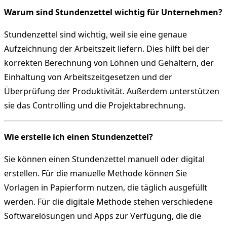
Warum sind Stundenzettel wichtig für Unternehmen?
Stundenzettel sind wichtig, weil sie eine genaue
Aufzeichnung der Arbeitszeit liefern. Dies hilft bei der
korrekten Berechnung von Löhnen und Gehältern, der
Einhaltung von Arbeitszeitgesetzen und der
Überprüfung der Produktivität. Außerdem unterstützen
sie das Controlling und die Projektabrechnung.
Wie erstelle ich einen Stundenzettel?
Sie können einen Stundenzettel manuell oder digital
erstellen. Für die manuelle Methode können Sie
Vorlagen in Papierform nutzen, die täglich ausgefüllt
werden. Für die digitale Methode stehen verschiedene
Softwarelösungen und Apps zur Verfügung, die die