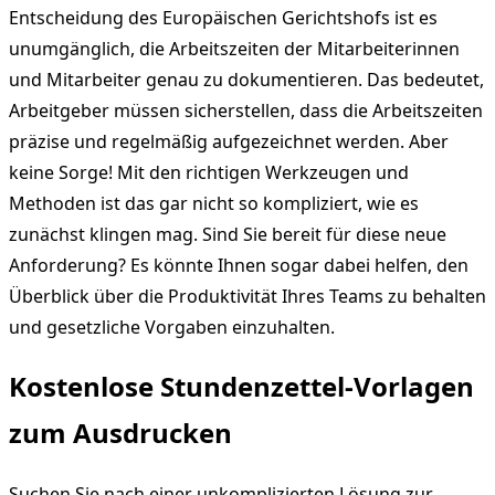
Entscheidung des Europäischen Gerichtshofs ist es
unumgänglich, die Arbeitszeiten der Mitarbeiterinnen
und Mitarbeiter genau zu dokumentieren. Das bedeutet,
Arbeitgeber müssen sicherstellen, dass die Arbeitszeiten
präzise und regelmäßig aufgezeichnet werden. Aber
keine Sorge! Mit den richtigen Werkzeugen und
Methoden ist das gar nicht so kompliziert, wie es
zunächst klingen mag. Sind Sie bereit für diese neue
Anforderung? Es könnte Ihnen sogar dabei helfen, den
Überblick über die Produktivität Ihres Teams zu behalten
und gesetzliche Vorgaben einzuhalten.
Kostenlose Stundenzettel-Vorlagen
zum Ausdrucken
Suchen Sie nach einer unkomplizierten Lösung zur