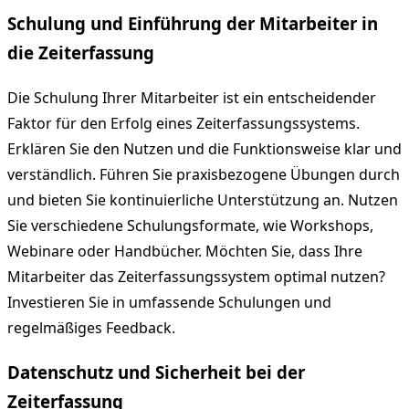
Schulung und Einführung der Mitarbeiter in
die Zeiterfassung
Die Schulung Ihrer Mitarbeiter ist ein entscheidender
Faktor für den Erfolg eines Zeiterfassungssystems.
Erklären Sie den Nutzen und die Funktionsweise klar und
verständlich. Führen Sie praxisbezogene Übungen durch
und bieten Sie kontinuierliche Unterstützung an. Nutzen
Sie verschiedene Schulungsformate, wie Workshops,
Webinare oder Handbücher. Möchten Sie, dass Ihre
Mitarbeiter das Zeiterfassungssystem optimal nutzen?
Investieren Sie in umfassende Schulungen und
regelmäßiges Feedback.
Datenschutz und Sicherheit bei der
Zeiterfassung