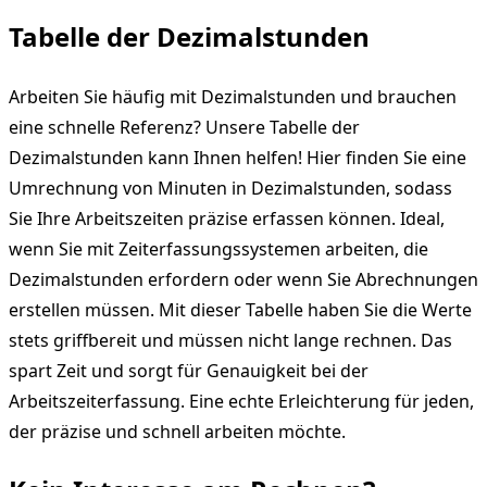
Tabelle der Dezimalstunden
Arbeiten Sie häufig mit Dezimalstunden und brauchen
eine schnelle Referenz? Unsere Tabelle der
Dezimalstunden kann Ihnen helfen! Hier finden Sie eine
Umrechnung von Minuten in Dezimalstunden, sodass
Sie Ihre Arbeitszeiten präzise erfassen können. Ideal,
wenn Sie mit Zeiterfassungssystemen arbeiten, die
Dezimalstunden erfordern oder wenn Sie Abrechnungen
erstellen müssen. Mit dieser Tabelle haben Sie die Werte
stets griffbereit und müssen nicht lange rechnen. Das
spart Zeit und sorgt für Genauigkeit bei der
Arbeitszeiterfassung. Eine echte Erleichterung für jeden,
der präzise und schnell arbeiten möchte.