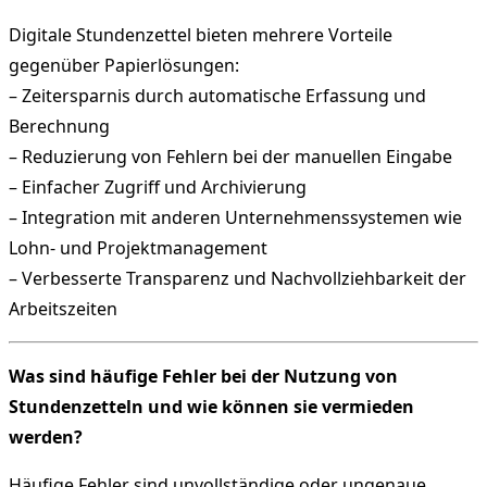
Digitale Stundenzettel bieten mehrere Vorteile
gegenüber Papierlösungen:
– Zeitersparnis durch automatische Erfassung und
Berechnung
– Reduzierung von Fehlern bei der manuellen Eingabe
– Einfacher Zugriff und Archivierung
– Integration mit anderen Unternehmenssystemen wie
Lohn- und Projektmanagement
– Verbesserte Transparenz und Nachvollziehbarkeit der
Arbeitszeiten
Was sind häufige Fehler bei der Nutzung von
Stundenzetteln und wie können sie vermieden
werden?
Häufige Fehler sind unvollständige oder ungenaue