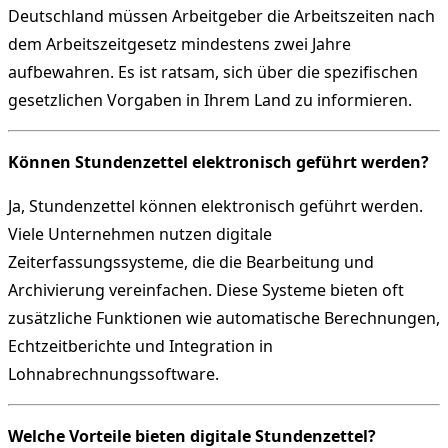
Deutschland müssen Arbeitgeber die Arbeitszeiten nach
dem Arbeitszeitgesetz mindestens zwei Jahre
aufbewahren. Es ist ratsam, sich über die spezifischen
gesetzlichen Vorgaben in Ihrem Land zu informieren.
Können Stundenzettel elektronisch geführt werden?
Ja, Stundenzettel können elektronisch geführt werden.
Viele Unternehmen nutzen digitale
Zeiterfassungssysteme, die die Bearbeitung und
Archivierung vereinfachen. Diese Systeme bieten oft
zusätzliche Funktionen wie automatische Berechnungen,
Echtzeitberichte und Integration in
Lohnabrechnungssoftware.
Welche Vorteile bieten digitale Stundenzettel?