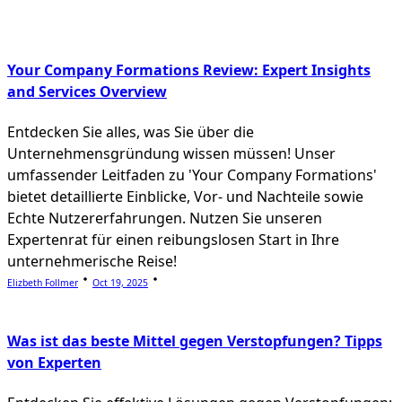
Your Company Formations Review: Expert Insights
and Services Overview
Entdecken Sie alles, was Sie über die
Unternehmensgründung wissen müssen! Unser
umfassender Leitfaden zu 'Your Company Formations'
bietet detaillierte Einblicke, Vor- und Nachteile sowie
Echte Nutzererfahrungen. Nutzen Sie unseren
Expertenrat für einen reibungslosen Start in Ihre
unternehmerische Reise!
Elizbeth Follmer
Oct 19, 2025
Was ist das beste Mittel gegen Verstopfungen? Tipps
von Experten