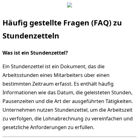
Häufig gestellte Fragen (FAQ) zu
Stundenzetteln
Was ist ein Stundenzettel?
Ein Stundenzettel ist ein Dokument, das die
Arbeitsstunden eines Mitarbeiters über einen
bestimmten Zeitraum erfasst. Es enthält häufig
Informationen wie das Datum, die geleisteten Stunden,
Pausenzeiten und die Art der ausgeführten Tätigkeiten.
Unternehmen nutzen Stundenzettel, um die Arbeitszeit
zu verfolgen, die Lohnabrechnung zu vereinfachen und
gesetzliche Anforderungen zu erfüllen.