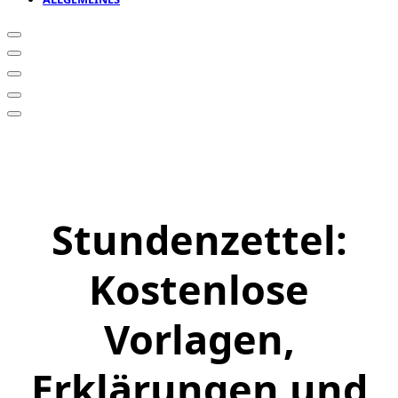
Stundenzettel:
Kostenlose
Vorlagen,
Erklärungen und