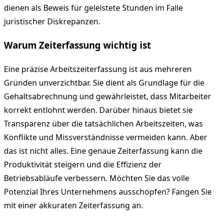
dienen als Beweis für geleistete Stunden im Falle
juristischer Diskrepanzen.
Warum Zeiterfassung wichtig ist
Eine präzise Arbeitszeiterfassung ist aus mehreren
Gründen unverzichtbar. Sie dient als Grundlage für die
Gehaltsabrechnung und gewährleistet, dass Mitarbeiter
korrekt entlohnt werden. Darüber hinaus bietet sie
Transparenz über die tatsächlichen Arbeitszeiten, was
Konflikte und Missverständnisse vermeiden kann. Aber
das ist nicht alles. Eine genaue Zeiterfassung kann die
Produktivität steigern und die Effizienz der
Betriebsabläufe verbessern. Möchten Sie das volle
Potenzial Ihres Unternehmens ausschöpfen? Fangen Sie
mit einer akkuraten Zeiterfassung an.