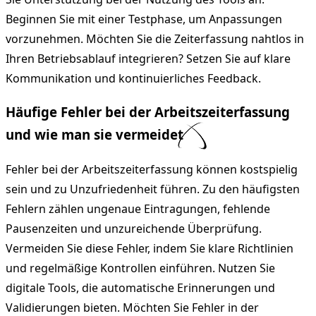
Beginnen Sie mit einer Testphase, um Anpassungen
vorzunehmen. Möchten Sie die Zeiterfassung nahtlos in
Ihren Betriebsablauf integrieren? Setzen Sie auf klare
Kommunikation und kontinuierliches Feedback.
Häufige Fehler bei der Arbeitszeiterfassung
und wie man sie vermeidet
Fehler bei der Arbeitszeiterfassung können kostspielig
sein und zu Unzufriedenheit führen. Zu den häufigsten
Fehlern zählen ungenaue Eintragungen, fehlende
Pausenzeiten und unzureichende Überprüfung.
Vermeiden Sie diese Fehler, indem Sie klare Richtlinien
und regelmäßige Kontrollen einführen. Nutzen Sie
digitale Tools, die automatische Erinnerungen und
Validierungen bieten. Möchten Sie Fehler in der