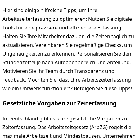
Hier sind einige hilfreiche Tipps, um Ihre
Arbeitszeiterfassung zu optimieren: Nutzen Sie digitale
Tools für eine präzisere und effizientere Erfassung.
Halten Sie Ihre Mitarbeiter dazu an, die Zeiten täglich zu
aktualisieren. Vereinbaren Sie regelmäßige Checks, um
Ungenauigkeiten zu erkennen. Personalisieren Sie den
Stundenzettel je nach Aufgabenbereich und Abteilung.
Motivieren Sie Ihr Team durch Transparenz und
Feedback. Möchten Sie, dass Ihre Arbeitszeiterfassung
wie ein Uhrwerk funktioniert? Befolgen Sie diese Tipps!
Gesetzliche Vorgaben zur Zeiterfassung
In Deutschland gibt es klare gesetzliche Vorgaben zur
Zeiterfassung. Das Arbeitszeitgesetz (ArbZG) regelt die
maximale Arbeitszeit und Mindestpausen. Unternehmen