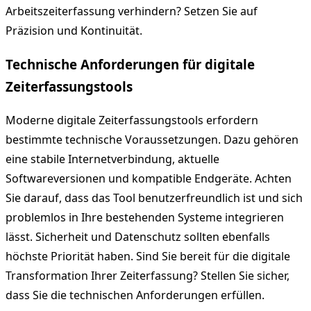
Arbeitszeiterfassung verhindern? Setzen Sie auf
Präzision und Kontinuität.
Technische Anforderungen für digitale
Zeiterfassungstools
Moderne digitale Zeiterfassungstools erfordern
bestimmte technische Voraussetzungen. Dazu gehören
eine stabile Internetverbindung, aktuelle
Softwareversionen und kompatible Endgeräte. Achten
Sie darauf, dass das Tool benutzerfreundlich ist und sich
problemlos in Ihre bestehenden Systeme integrieren
lässt. Sicherheit und Datenschutz sollten ebenfalls
höchste Priorität haben. Sind Sie bereit für die digitale
Transformation Ihrer Zeiterfassung? Stellen Sie sicher,
dass Sie die technischen Anforderungen erfüllen.