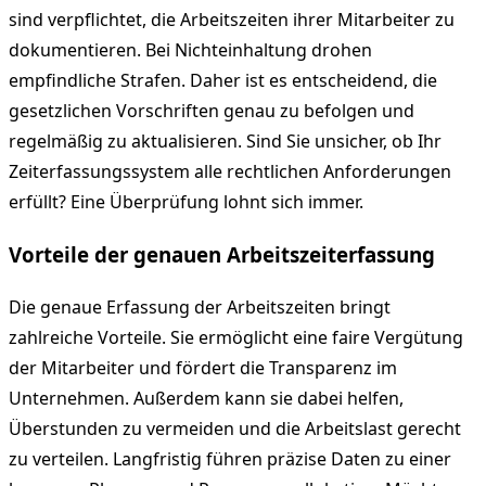
sind verpflichtet, die Arbeitszeiten ihrer Mitarbeiter zu
dokumentieren. Bei Nichteinhaltung drohen
empfindliche Strafen. Daher ist es entscheidend, die
gesetzlichen Vorschriften genau zu befolgen und
regelmäßig zu aktualisieren. Sind Sie unsicher, ob Ihr
Zeiterfassungssystem alle rechtlichen Anforderungen
erfüllt? Eine Überprüfung lohnt sich immer.
Vorteile der genauen Arbeitszeiterfassung
Die genaue Erfassung der Arbeitszeiten bringt
zahlreiche Vorteile. Sie ermöglicht eine faire Vergütung
der Mitarbeiter und fördert die Transparenz im
Unternehmen. Außerdem kann sie dabei helfen,
Überstunden zu vermeiden und die Arbeitslast gerecht
zu verteilen. Langfristig führen präzise Daten zu einer