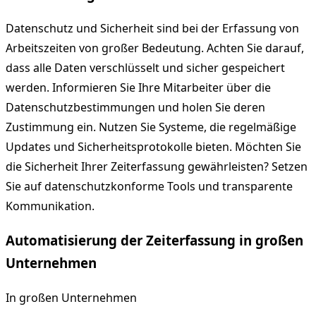
Datenschutz und Sicherheit sind bei der Erfassung von
Arbeitszeiten von großer Bedeutung. Achten Sie darauf,
dass alle Daten verschlüsselt und sicher gespeichert
werden. Informieren Sie Ihre Mitarbeiter über die
Datenschutzbestimmungen und holen Sie deren
Zustimmung ein. Nutzen Sie Systeme, die regelmäßige
Updates und Sicherheitsprotokolle bieten. Möchten Sie
die Sicherheit Ihrer Zeiterfassung gewährleisten? Setzen
Sie auf datenschutzkonforme Tools und transparente
Kommunikation.
Automatisierung der Zeiterfassung in großen
Unternehmen
In großen Unternehmen