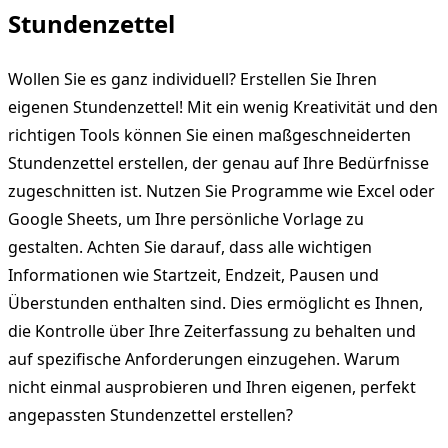
Stundenzettel
Wollen Sie es ganz individuell? Erstellen Sie Ihren
eigenen Stundenzettel! Mit ein wenig Kreativität und den
richtigen Tools können Sie einen maßgeschneiderten
Stundenzettel erstellen, der genau auf Ihre Bedürfnisse
zugeschnitten ist. Nutzen Sie Programme wie Excel oder
Google Sheets, um Ihre persönliche Vorlage zu
gestalten. Achten Sie darauf, dass alle wichtigen
Informationen wie Startzeit, Endzeit, Pausen und
Überstunden enthalten sind. Dies ermöglicht es Ihnen,
die Kontrolle über Ihre Zeiterfassung zu behalten und
auf spezifische Anforderungen einzugehen. Warum
nicht einmal ausprobieren und Ihren eigenen, perfekt
angepassten Stundenzettel erstellen?