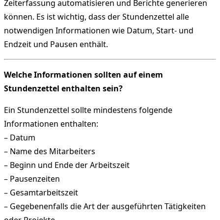
Zeiterfassung automatisieren und Berichte generieren
können. Es ist wichtig, dass der Stundenzettel alle
notwendigen Informationen wie Datum, Start- und
Endzeit und Pausen enthält.
Welche Informationen sollten auf einem
Stundenzettel enthalten sein?
Ein Stundenzettel sollte mindestens folgende
Informationen enthalten:
– Datum
– Name des Mitarbeiters
– Beginn und Ende der Arbeitszeit
– Pausenzeiten
– Gesamtarbeitszeit
– Gegebenenfalls die Art der ausgeführten Tätigkeiten
oder Projekte