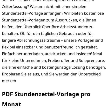
Zeiterfassung? Warum nicht mit einer simplen
Stundenzettel-Vorlage anfangen? Wir bieten kostenlose
Stundenzettel-Vorlagen zum Ausdrucken, die Ihnen
helfen, den Überblick über Ihre Arbeitsstunden zu
behalten. Ob für den täglichen Gebrauch oder für
längere Abrechnungszeiträume – unsere Vorlagen sind
flexibel einsetzbar und benutzerfreundlich gestaltet.
Einfach herunterladen, ausdrucken und loslegen! Ideal
für kleine Unternehmen, Freiberufler und Solopreneure,
die eine einfache und kostengünstige Lösung benötigen.
Probieren Sie es aus, und Sie werden den Unterschied
merken.
PDF Stundenzettel-Vorlage pro
Monat