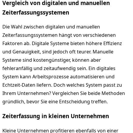
Vergleich von digitalen und manuellen
Zeiterfassungssystemen
Die Wahl zwischen digitalen und manuellen
Zeiterfassungssystemen hängt von verschiedenen
Faktoren ab. Digitale Systeme bieten höhere Effizienz
und Genauigkeit, sind jedoch oft teurer. Manuelle
Systeme sind kostengünstiger, können aber
fehleranfällig und zeitaufwendig sein. Ein digitales
System kann Arbeitsprozesse automatisieren und
Echtzeit-Daten liefern. Doch welches System passt zu
Ihrem Unternehmen? Vergleichen Sie beide Methoden
gründlich, bevor Sie eine Entscheidung treffen.
Zeiterfassung in kleinen Unternehmen
Kleine Unternehmen profitieren ebenfalls von einer