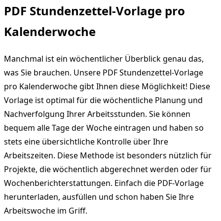
PDF Stundenzettel-Vorlage pro
Kalenderwoche
Manchmal ist ein wöchentlicher Überblick genau das,
was Sie brauchen. Unsere PDF Stundenzettel-Vorlage
pro Kalenderwoche gibt Ihnen diese Möglichkeit! Diese
Vorlage ist optimal für die wöchentliche Planung und
Nachverfolgung Ihrer Arbeitsstunden. Sie können
bequem alle Tage der Woche eintragen und haben so
stets eine übersichtliche Kontrolle über Ihre
Arbeitszeiten. Diese Methode ist besonders nützlich für
Projekte, die wöchentlich abgerechnet werden oder für
Wochenberichterstattungen. Einfach die PDF-Vorlage
herunterladen, ausfüllen und schon haben Sie Ihre
Arbeitswoche im Griff.