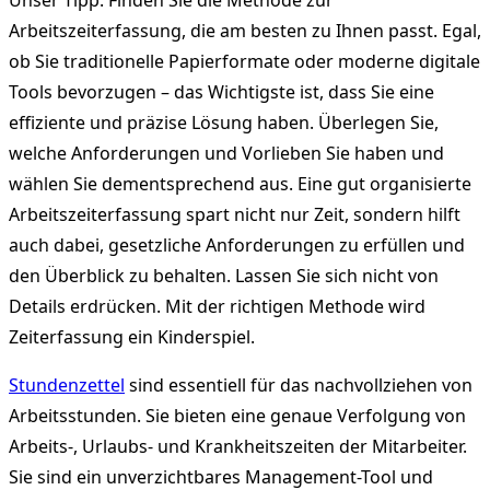
Unser Tipp: Finden Sie die Methode zur
Arbeitszeiterfassung, die am besten zu Ihnen passt. Egal,
ob Sie traditionelle Papierformate oder moderne digitale
Tools bevorzugen – das Wichtigste ist, dass Sie eine
effiziente und präzise Lösung haben. Überlegen Sie,
welche Anforderungen und Vorlieben Sie haben und
wählen Sie dementsprechend aus. Eine gut organisierte
Arbeitszeiterfassung spart nicht nur Zeit, sondern hilft
auch dabei, gesetzliche Anforderungen zu erfüllen und
den Überblick zu behalten. Lassen Sie sich nicht von
Details erdrücken. Mit der richtigen Methode wird
Zeiterfassung ein Kinderspiel.
Stundenzettel
sind essentiell für das nachvollziehen von
Arbeitsstunden. Sie bieten eine genaue Verfolgung von
Arbeits-, Urlaubs- und Krankheitszeiten der Mitarbeiter.
Sie sind ein unverzichtbares Management-Tool und