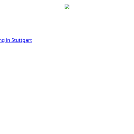
g in Stuttgart