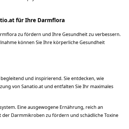
io.at für Ihre Darmflora
armflora zu fördern und Ihre Gesundheit zu verbessern.
eilnahme können Sie Ihre körperliche Gesundheit
begleitend und inspirierend. Sie entdecken, wie
ung von Sanatio.at und entfalten Sie Ihr maximales
system. Eine ausgewogene Ernährung, reich an
cht der Darmmikroben zu fördern und schädliche Toxine