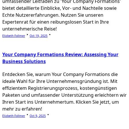
umfassender Leitfaden zu 'Your Company Formations'
bietet detaillierte Einblicke, Vor- und Nachteile sowie
Echte Nutzererfahrungen. Nutzen Sie unseren
Expertenrat für einen reibungslosen Start in Ihre
unternehmerische Reise!
Elizbeth Follmer
Oct 19, 2025
Your Company Formations Review: Assessing Your
Business Solutions
Entdecken Sie, warum Your Company Formations die
ideale Wahl für Ihre Unternehmensgründung ist. Mit
effizientem Registrierungsprozess, kostengünstigen
Paketen und umfassender Unterstützung erleichtern wir
Ihren Start ins Unternehmertum. Klicken Sie jetzt, um
mehr zu erfahren!
Elizbeth Follmer
Oct 9, 2025