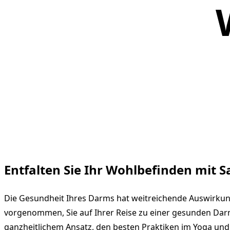
Entfalten Sie Ihr Wohlbefinden mit 
Die Gesundheit Ihres Darms hat weitreichende Auswirkung
vorgenommen, Sie auf Ihrer Reise zu einer gesunden Darm
ganzheitlichem Ansatz, den besten Praktiken im Yoga un