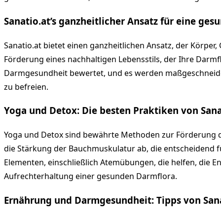
Sanatio.at’s ganzheitlicher Ansatz für eine ge
Sanatio.at bietet einen ganzheitlichen Ansatz, der Körper,
Förderung eines nachhaltigen Lebensstils, der Ihre Darm
Darmgesundheit bewertet, und es werden maßgeschneider
zu befreien.
Yoga und Detox: Die besten Praktiken von Sana
Yoga und Detox sind bewährte Methoden zur Förderung de
die Stärkung der Bauchmuskulatur ab, die entscheidend 
Elementen, einschließlich Atemübungen, die helfen, die 
Aufrechterhaltung einer gesunden Darmflora.
Ernährung und Darmgesundheit: Tipps von Sana